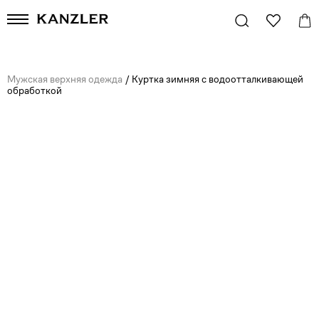
Мужская верхняя одежда
/
Куртка зимняя с водоотталкивающей
обработкой