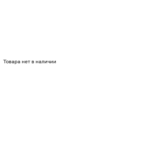
Похожие
Товара нет в наличии