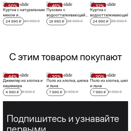
Подпишитесь и узнавайте
первыми