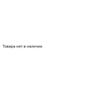
Товара нет в наличии