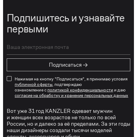
Подпишитесь и узнавайте
первыми
→
Подписаться
Нажимая на кнопку "Подписаться", я принимаю условия
публичной оферты
, подтверждаю
ознакомление с
политикой конфиденциальности
и даю
согласие на обработку и хранение персональных данных
Вот уже 31 год KANZLER одевает мужчин
и женщин всех возрастов не только по всей
России, но и далеко за её пределами. За эти годы
наши дизайнеры создали тысячи моделей
одежды, аксессуаров и обуви,