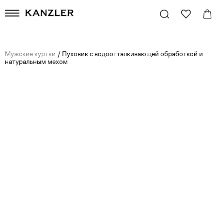
Мужские куртки
/
Пуховик с водоотталкивающей обработкой и
натуральным мехом