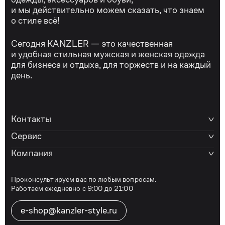
и мы действительно можем сказать, что знаем
о стиле всё!
Сегодня KANZLER — это качественная
и удобная стильная мужская и женская одежда
для бизнеса и отдыха, для торжеств и на каждый
день.
Контакты
Сервис
Компания
Проконсультируем вас по любым вопросам.
Работаем ежедневно с 9:00 до 21:00
e-shop@kanzler-style.ru