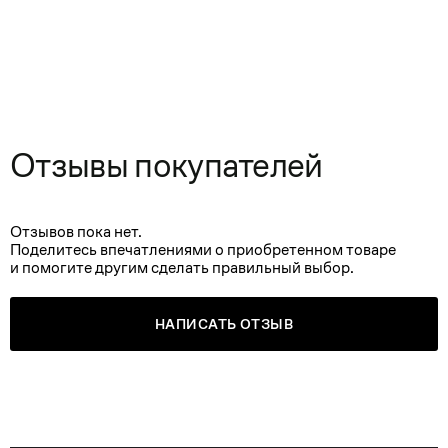
Отзывы покупателей
Отзывов пока нет.
Поделитесь впечатлениями о приобретенном товаре
и помогите другим сделать правильный выбор.
НАПИСАТЬ ОТЗЫВ