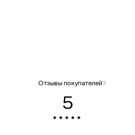
Отзывы покупателей
3
5