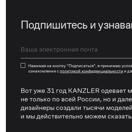
Подпишитесь и узнав
Нажимая на кнопку "Подписаться", я принимаю усло
ознакомление с
политикой конфиденциальности
и д
Вот уже 31 год KANZLER одевает м
не только по всей России, но и дал
дизайнеры создали тысячи моделей
и мы действительно можем сказать, 