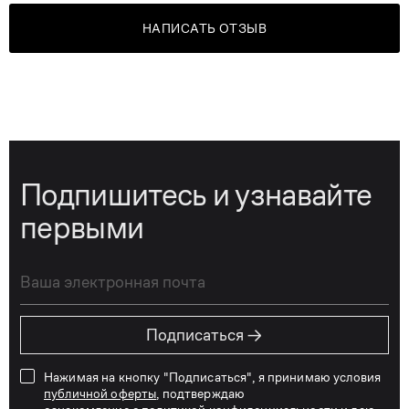
НАПИСАТЬ ОТЗЫВ
Подпишитесь и узнавайте
первыми
→
Подписаться
Нажимая на кнопку "Подписаться", я принимаю условия
публичной оферты
, подтверждаю