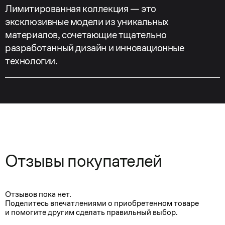
Лимитированная коллекция — это
эксклюзивные модели из уникальных
материалов, сочетающие тщательно
разработанный дизайн и инновационные
технологии.
Отзывы покупателей
Отзывов пока нет.
Поделитесь впечатлениями о приобретенном товаре
и помогите другим сделать правильный выбор.