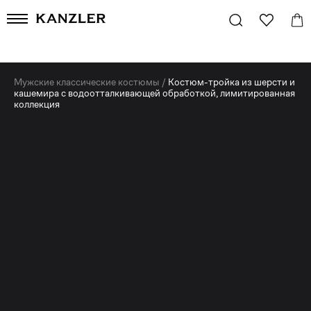
Мужские классические костюмы
/
Костюм-тройка из шерсти и
кашемира с водоотталкивающей обработкой, лимитированная
коллекция