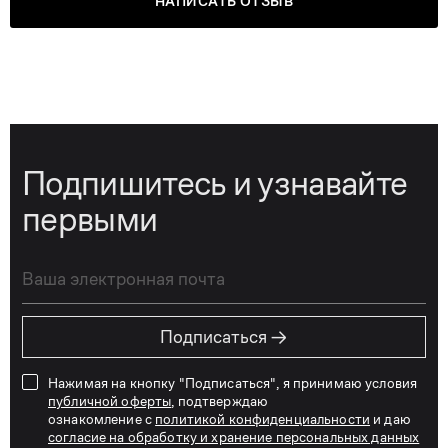
НАПИСАТЬ ОТЗЫВ
Подпишитесь и узнавайте
первыми
→
Подписаться
Нажимая на кнопку "Подписаться", я принимаю условия
публичной оферты
, подтверждаю
ознакомление с
политикой конфиденциальности
и даю
согласие на обработку и хранение персональных данных