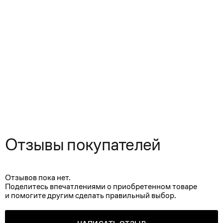
Отзывы покупателей
Отзывов пока нет.
Поделитесь впечатлениями о приобретенном товаре
и помогите другим сделать правильный выбор.