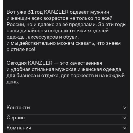
Вот уже 31 год KANZLER одевает мужчин
и женщин всех возрастов не только по всей
России, но и далеко за её пределами. За эти годы
наши дизайнеры создали тысячи моделей
одежды, аксессуаров и обуви,
и мы действительно можем сказать, что знаем
о стиле всё!
Сегодня KANZLER — это качественная
и удобная стильная мужская и женская одежда
для бизнеса и отдыха, для торжеств и на каждый
день.
Контакты
Сервис
Компания