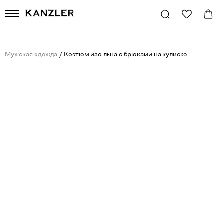
Мужская одежда
/
Костюм изо льна с брюками на кулиске