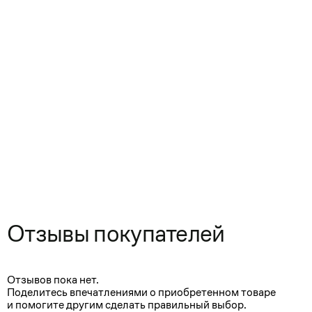
Отзывы покупателей
Отзывов пока нет.
Поделитесь впечатлениями о приобретенном товаре
и помогите другим сделать правильный выбор.