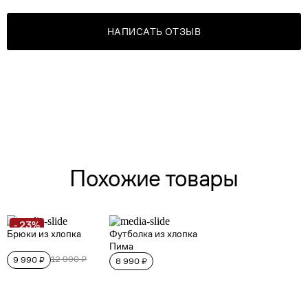
НАПИСАТЬ ОТЗЫВ