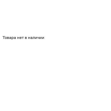
Похожие
Товара нет в наличии