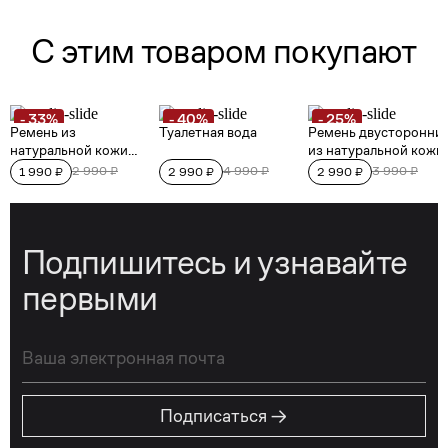
Подпишитесь и узнавайте
первыми
→
Подписаться