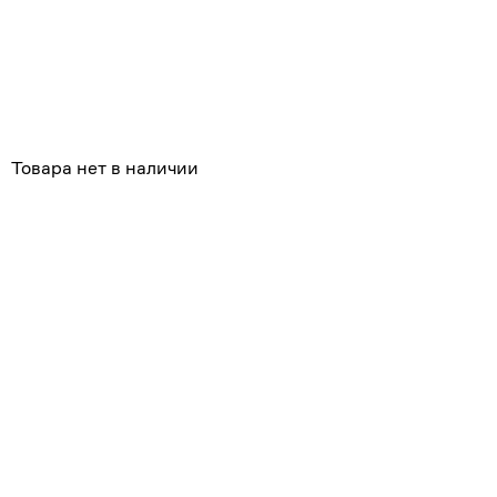
Похожие
Товара нет в наличии