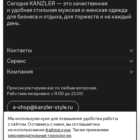
Сегодня KANZLER — это качественная
и удобная стильная мужская и женская одежда
для бизнеса и отдыха, для торжеств и на каждый
день.
Контакты
Сервис
Компания
Проконсультируем вас по любым вопросам.
Работаем ежедневно с 9:00 до 21:00
e-shop@kanzler-style.ru
Мы используем куки для повышения удобства работы
с сайтом. Оставаясь с нами, вы соглашаетесь
8 800 600 77 07
на использование
файлов куки
. Также применяем
рекомендательные технологии
.