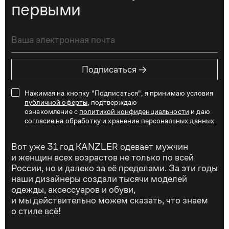
первыми
→
Подписаться
Нажимая на кнопку "Подписаться", я принимаю условия
публичной оферты
, подтверждаю
ознакомление с
политикой конфиденциальности
и даю
согласие на обработку и хранение персональных данных
Вот уже 31 год KANZLER одевает мужчин
и женщин всех возрастов не только по всей
России, но и далеко за её пределами. За эти годы
наши дизайнеры создали тысячи моделей
одежды, аксессуаров и обуви,
и мы действительно можем сказать, что знаем
о стиле всё!