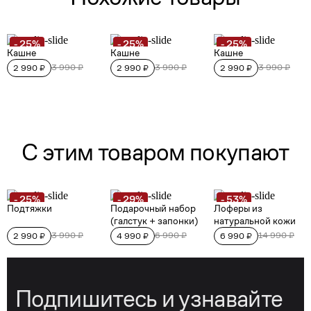
Подпишитесь и узнавайте