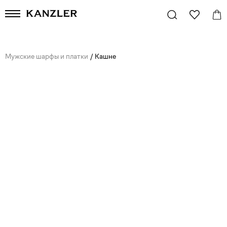
Мужские шарфы и платки
/
Кашне