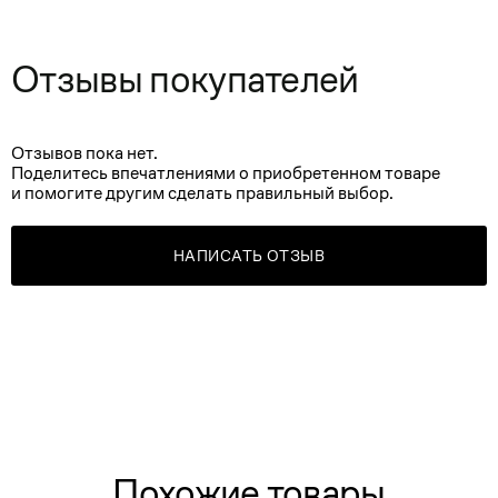
Отзывы покупателей
Отзывов пока нет.
Поделитесь впечатлениями о приобретенном товаре
и помогите другим сделать правильный выбор.
НАПИСАТЬ ОТЗЫВ