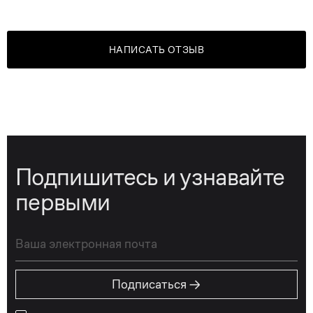
НАПИСАТЬ ОТЗЫВ
Подпишитесь и узнавайте
первыми
→
Подписаться