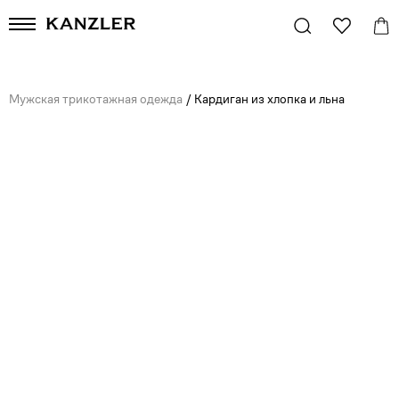
Мужская трикотажная одежда
/
Кардиган из хлопка и льна