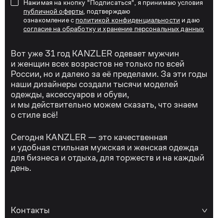
Нажимая на кнопку "Подписаться", я принимаю условия
публичной оферты
, подтверждаю
ознакомление с
политикой конфиденциальности
и даю
согласие на обработку и хранение персональных данных
Вот уже 31 год KANZLER одевает мужчин
и женщин всех возрастов не только по всей
России, но и далеко за её пределами. За эти годы
наши дизайнеры создали тысячи моделей
одежды, аксессуаров и обуви,
и мы действительно можем сказать, что знаем
о стиле всё!
Сегодня KANZLER — это качественная
и удобная стильная мужская и женская одежда
для бизнеса и отдыха, для торжеств и на каждый
день.
Контакты