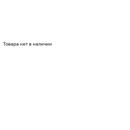
Похожие
Товара нет в наличии