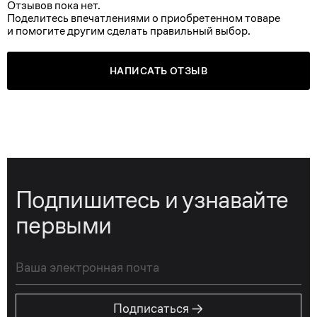
Отзывов пока нет.
Поделитесь впечатлениями о приобретенном товаре
и помогите другим сделать правильный выбор.
НАПИСАТЬ ОТЗЫВ
Подпишитесь и узнавайте
первыми
→
Подписаться