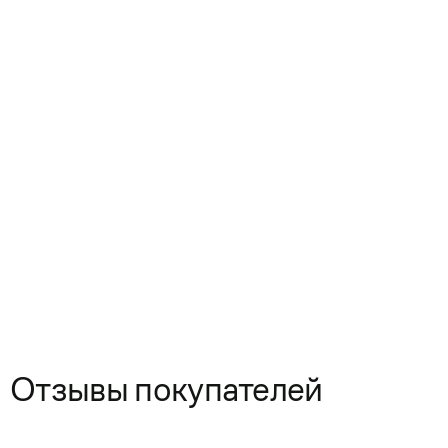
Отзывы покупателей