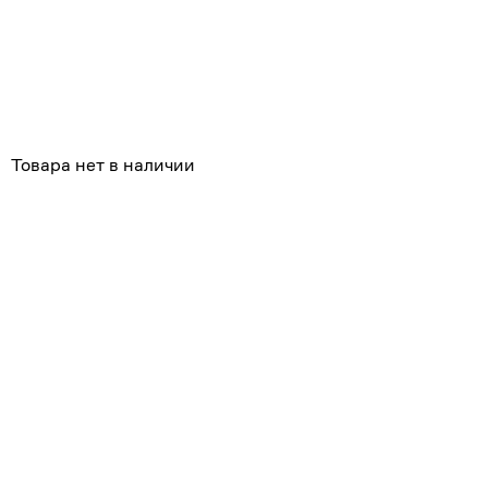
Товара нет в наличии