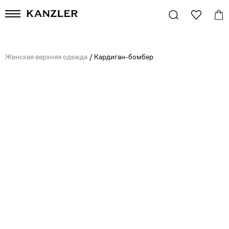
Женская верхняя одежда
/
Кардиган-бомбер