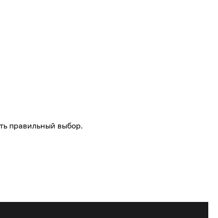
ть правильный выбор.