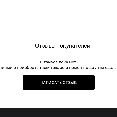
Отзывы покупателей
Отзывов пока нет.
ниями о приобретенном товаре и помогите другим сдела
НАПИСАТЬ ОТЗЫВ