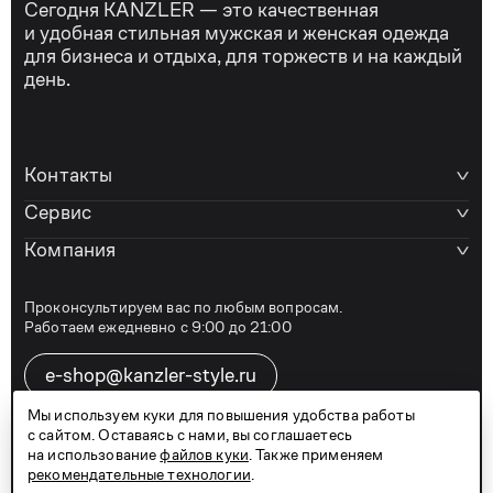
Сегодня KANZLER — это качественная
и удобная стильная мужская и женская одежда
для бизнеса и отдыха, для торжеств и на каждый
день.
Контакты
Сервис
Компания
Проконсультируем вас по любым вопросам.
Работаем ежедневно с 9:00 до 21:00
e-shop@kanzler-style.ru
Мы используем куки для повышения удобства работы
с сайтом. Оставаясь с нами, вы соглашаетесь
8 800 600 77 07
на использование
файлов куки
. Также применяем
рекомендательные технологии
.