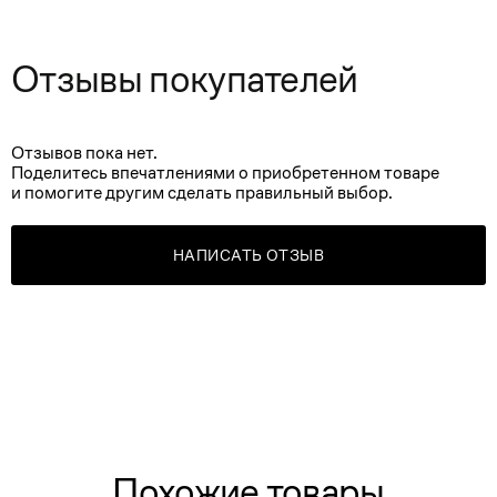
Отзывы покупателей
Отзывов пока нет.
Поделитесь впечатлениями о приобретенном товаре
и помогите другим сделать правильный выбор.
НАПИСАТЬ ОТЗЫВ