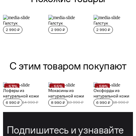
Подпишитесь и узнавайте