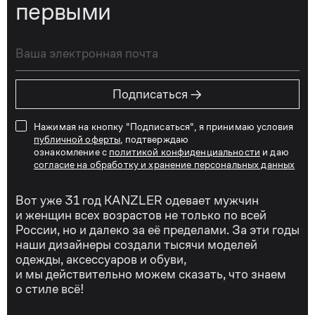
первыми
→
Подписаться
Нажимая на кнопку "Подписаться", я принимаю условия
публичной оферты
, подтверждаю
ознакомление с
политикой конфиденциальности
и даю
согласие на обработку и хранение персональных данных
Вот уже 31 год KANZLER одевает мужчин
и женщин всех возрастов не только по всей
России, но и далеко за её пределами. За эти годы
наши дизайнеры создали тысячи моделей
одежды, аксессуаров и обуви,
и мы действительно можем сказать, что знаем
о стиле всё!