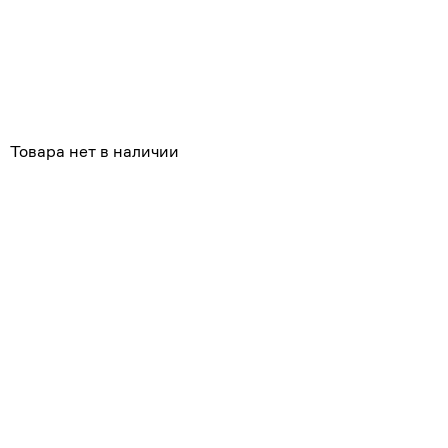
Похожие
Товара нет в наличии