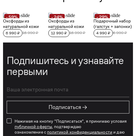
Подпишитесь и узнавайте
первыми
→
Подписаться
Нажимая на кнопку "Подписаться", я принимаю условия
публичной оферты
, подтверждаю
ознакомление с
политикой конфиденциальности
и даю