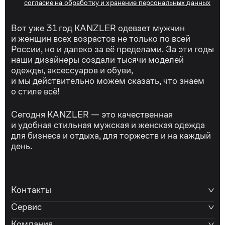
согласие на обработку и хранение персональных данных
Вот уже 31 год KANZLER одевает мужчин
и женщин всех возрастов не только по всей
России, но и далеко за её пределами. За эти годы
наши дизайнеры создали тысячи моделей
одежды, аксессуаров и обуви,
и мы действительно можем сказать, что знаем
о стиле всё!
Сегодня KANZLER — это качественная
и удобная стильная мужская и женская одежда
для бизнеса и отдыха, для торжеств и на каждый
день.
Контакты
Сервис
Компания