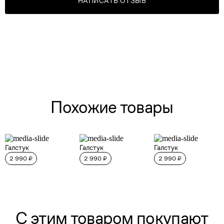
НАПИСАТЬ ОТЗЫВ