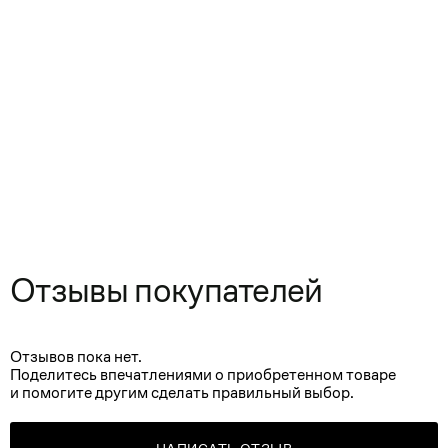
Отзывы покупателей
Отзывов пока нет.
Поделитесь впечатлениями о приобретенном товаре
и помогите другим сделать правильный выбор.