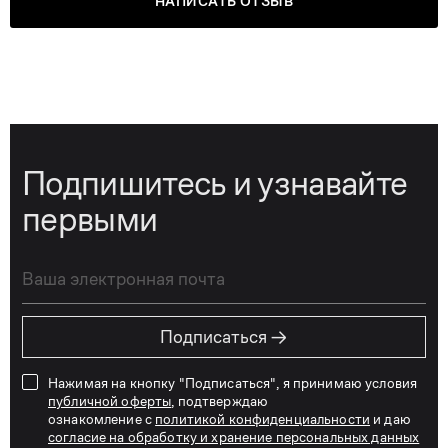
НАПИСАТЬ ОТЗЫВ
Подпишитесь и узнавайте
первыми
→
Подписаться
Нажимая на кнопку "Подписаться", я принимаю условия
публичной оферты
, подтверждаю
ознакомление с
политикой конфиденциальности
и даю
согласие на обработку и хранение персональных данных