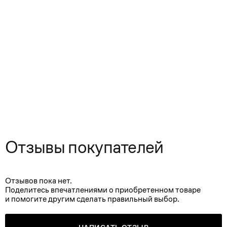
Отзывы покупателей
Отзывов пока нет.
Поделитесь впечатлениями о приобретенном товаре
и помогите другим сделать правильный выбор.