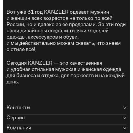
Вот уже 31 год KANZLER одевает мужчин
и женщин всех возрастов не только по всей
России, но и далеко за её пределами. За эти годы
наши дизайнеры создали тысячи моделей
одежды, аксессуаров и обуви,
и мы действительно можем сказать, что знаем
о стиле всё!
Сегодня KANZLER — это качественная
и удобная стильная мужская и женская одежда
для бизнеса и отдыха, для торжеств и на каждый
день.
Контакты
Сервис
Компания