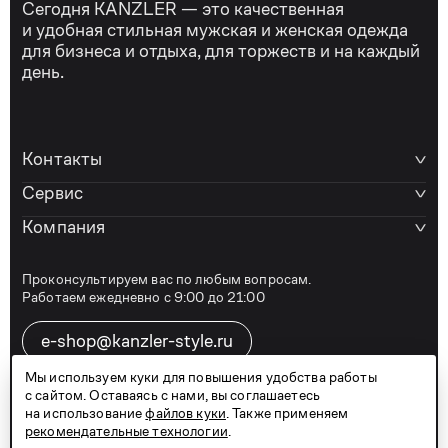
Сегодня KANZLER — это качественная
и удобная стильная мужская и женская одежда
для бизнеса и отдыха, для торжеств и на каждый
день.
Контакты
Сервис
Компания
Проконсультируем вас по любым вопросам.
Работаем ежедневно с 9:00 до 21:00
e-shop@kanzler-style.ru
Мы используем куки для повышения удобства работы
с сайтом. Оставаясь с нами, вы соглашаетесь
8 800 600 77 07
на использование
файлов куки
. Также применяем
рекомендательные технологии
.