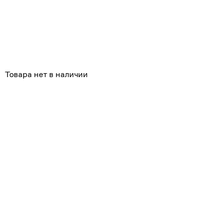
Похожие
Товара нет в наличии