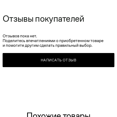
Отзывы покупателей
Отзывов пока нет.
Поделитесь впечатлениями о приобретенном товаре
и помогите другим сделать правильный выбор.
НАПИСАТЬ ОТЗЫВ