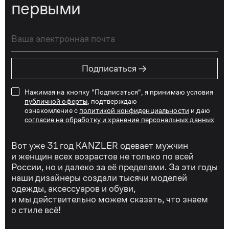
первыми
→
Подписаться
Нажимая на кнопку "Подписаться", я принимаю условия
публичной оферты
, подтверждаю
ознакомление с
политикой конфиденциальности
и даю
согласие на обработку и хранение персональных данных
Вот уже 31 год KANZLER одевает мужчин
и женщин всех возрастов не только по всей
России, но и далеко за её пределами. За эти годы
наши дизайнеры создали тысячи моделей
одежды, аксессуаров и обуви,
и мы действительно можем сказать, что знаем
о стиле всё!