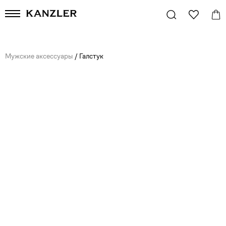
Мужские аксессуары
/
Галстук