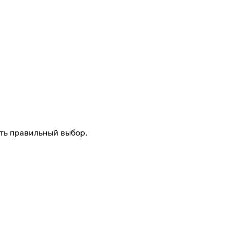
ть правильный выбор.