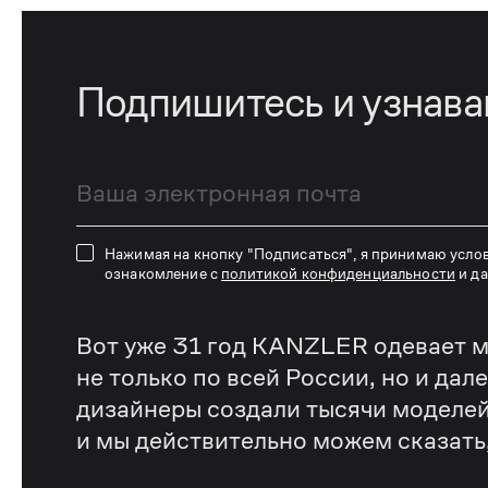
Подпишитесь и узнав
Нажимая на кнопку "Подписаться", я принимаю усло
ознакомление с
политикой конфиденциальности
и д
Вот уже 31 год KANZLER одевает м
не только по всей России, но и дал
дизайнеры создали тысячи моделей
и мы действительно можем сказать, 