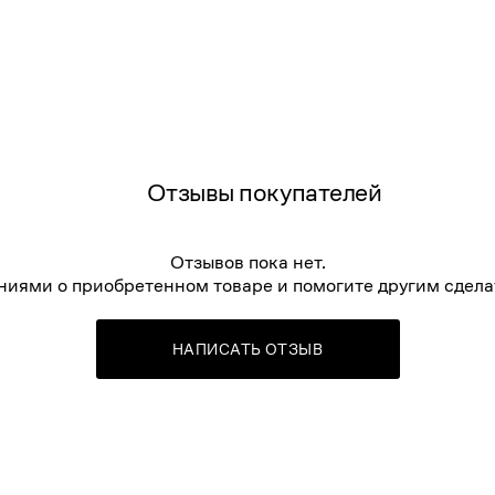
Отзывы покупателей
Отзывов пока нет.
ниями о приобретенном товаре и помогите другим сдела
НАПИСАТЬ ОТЗЫВ