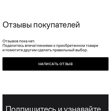
Отзывы покупателей
Отзывов пока нет.
Поделитесь впечатлениями о приобретенном товаре
и помогите другим сделать правильный выбор.
НАПИСАТЬ ОТЗЫВ
Подпишитесь и узнавайте