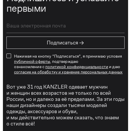
первыми
→
Подписаться
Нажимая на кнопку "Подписаться", я принимаю условия
публичной оферты
, подтверждаю
ознакомление с
политикой конфиденциальности
и даю
согласие на обработку и хранение персональных данных
Вот уже 31 год KANZLER одевает мужчин
и женщин всех возрастов не только по всей
России, но и далеко за её пределами. За эти годы
наши дизайнеры создали тысячи моделей
одежды, аксессуаров и обуви,
и мы действительно можем сказать, что знаем
о стиле всё!