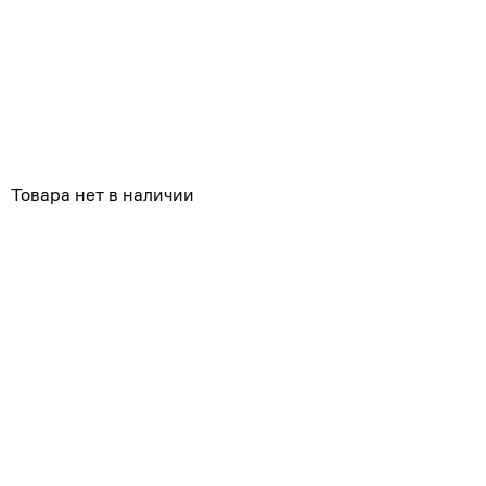
Товара нет в наличии