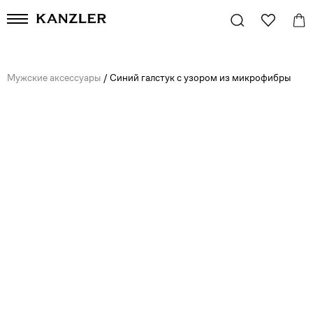
Мужские аксессуары
/
Синий галстук с узором из микрофибры