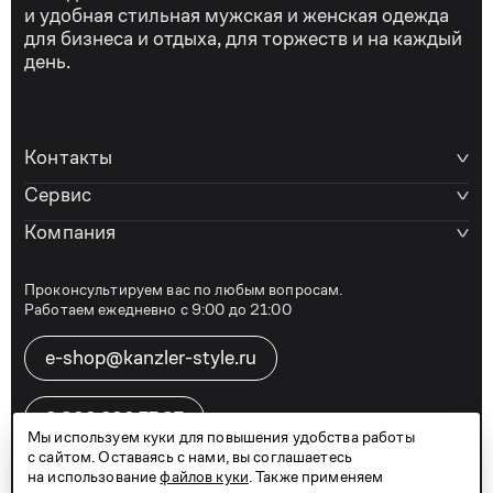
и удобная стильная мужская и женская одежда
для бизнеса и отдыха, для торжеств и на каждый
день.
Контакты
Сервис
Компания
Проконсультируем вас по любым вопросам.
Работаем ежедневно с 9:00 до 21:00
e-shop@kanzler-style.ru
8 800 600 77 07
Мы используем куки для повышения удобства работы
с сайтом. Оставаясь с нами, вы соглашаетесь
на использование
файлов куки
. Также применяем