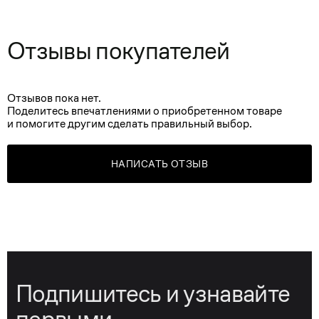
Отзывы покупателей
Отзывов пока нет.
Поделитесь впечатлениями о приобретенном товаре
и помогите другим сделать правильный выбор.
НАПИСАТЬ ОТЗЫВ
Подпишитесь и узнавайте