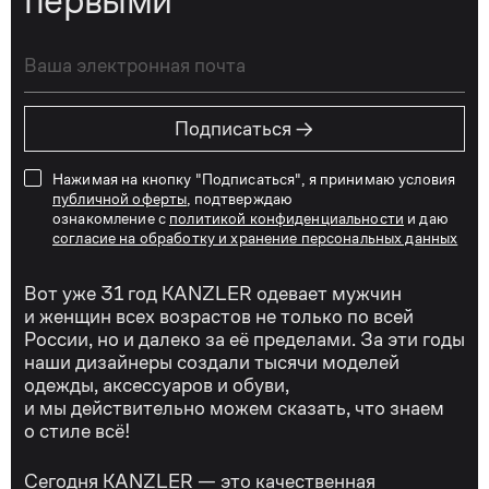
первыми
→
Подписаться
Нажимая на кнопку "Подписаться", я принимаю условия
публичной оферты
, подтверждаю
ознакомление с
политикой конфиденциальности
и даю
согласие на обработку и хранение персональных данных
Вот уже 31 год KANZLER одевает мужчин
и женщин всех возрастов не только по всей
России, но и далеко за её пределами. За эти годы
наши дизайнеры создали тысячи моделей
одежды, аксессуаров и обуви,
и мы действительно можем сказать, что знаем
о стиле всё!
Сегодня KANZLER — это качественная