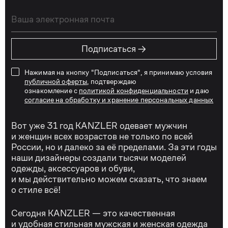
→
Подписаться
Нажимая на кнопку "Подписаться", я принимаю условия
публичной оферты
, подтверждаю
ознакомление с
политикой конфиденциальности
и даю
согласие на обработку и хранение персональных данных
Вот уже 31 год KANZLER одевает мужчин
и женщин всех возрастов не только по всей
России, но и далеко за её пределами. За эти годы
наши дизайнеры создали тысячи моделей
одежды, аксессуаров и обуви,
и мы действительно можем сказать, что знаем
о стиле всё!
Сегодня KANZLER — это качественная
и удобная стильная мужская и женская одежда