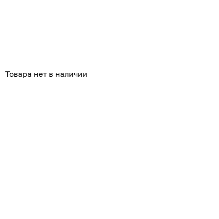
Похожие
Товара нет в наличии