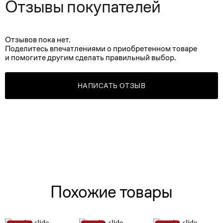
Отзывы покупателей
Отзывов пока нет.
Поделитесь впечатлениями о приобретенном товаре
и помогите другим сделать правильный выбор.
НАПИСАТЬ ОТЗЫВ