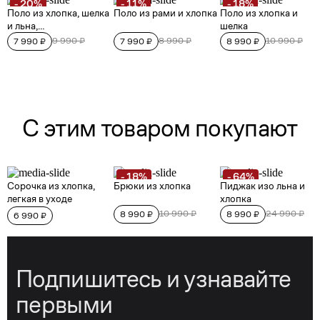
Подпишитесь и узнавайте
первыми