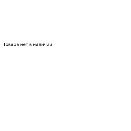
Похожие
Товара нет в наличии