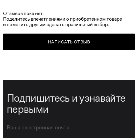
Отзывов пока нет.
Поделитесь впечатлениями о приобретенном товаре
и помогите другим сделать правильный выбор.
НАПИСАТЬ ОТЗЫВ
Подпишитесь и узнавайте
первыми