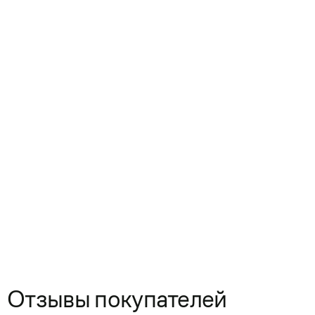
Отзывы покупателей