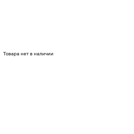
Похожие
Товара нет в наличии