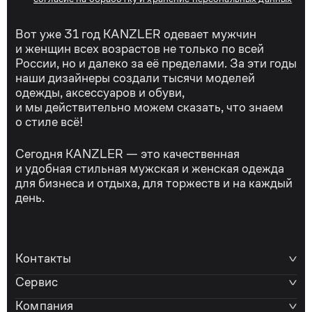
Вот уже 31 год KANZLER одевает мужчин
и женщин всех возрастов не только по всей
России, но и далеко за её пределами. За эти годы
наши дизайнеры создали тысячи моделей
одежды, аксессуаров и обуви,
и мы действительно можем сказать, что знаем
о стиле всё!
Сегодня KANZLER — это качественная
и удобная стильная мужская и женская одежда
для бизнеса и отдыха, для торжеств и на каждый
день.
Контакты
Сервис
Компания