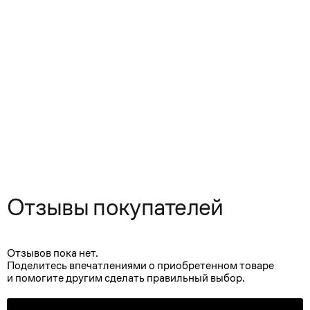
Отзывы покупателей
Отзывов пока нет.
Поделитесь впечатлениями о приобретенном товаре
и помогите другим сделать правильный выбор.