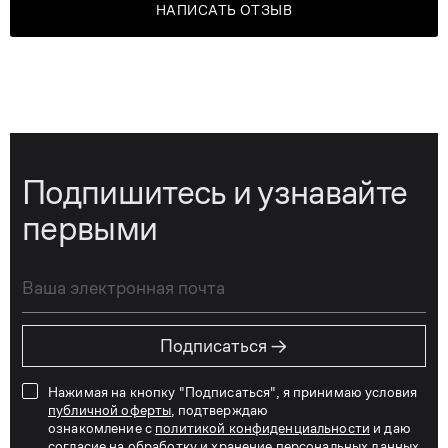
НАПИСАТЬ ОТЗЫВ
Подпишитесь и узнавайте
первыми
→
Подписаться
Нажимая на кнопку "Подписаться", я принимаю условия
публичной оферты
, подтверждаю
ознакомление с
политикой конфиденциальности
и даю
согласие на обработку и хранение персональных данных