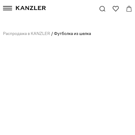
Распродажа в KANZLER
/
Футболка из шелка