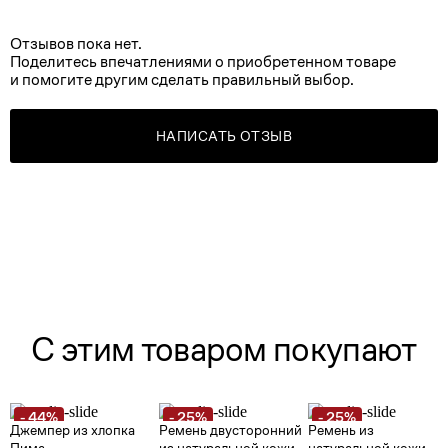
Отзывов пока нет.
Поделитесь впечатлениями о приобретенном товаре
и помогите другим сделать правильный выбор.
НАПИСАТЬ ОТЗЫВ