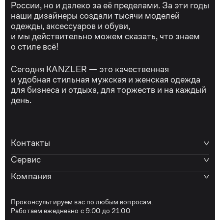
России, но и далеко за её пределами. За эти годы
наши дизайнеры создали тысячи моделей
одежды, аксессуаров и обуви,
и мы действительно можем сказать, что знаем
о стиле всё!
Сегодня KANZLER — это качественная
и удобная стильная мужская и женская одежда
для бизнеса и отдыха, для торжеств и на каждый
день.
Контакты
Сервис
Компания
Проконсультируем вас по любым вопросам.
Работаем ежедневно с 9:00 до 21:00