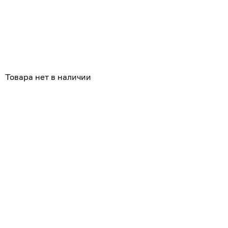
Похожие
Товара нет в наличии