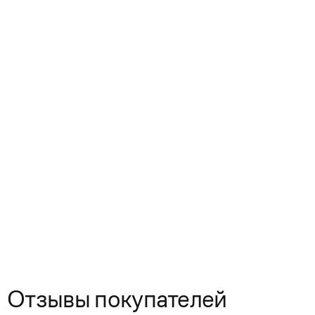
Отзывы покупателей