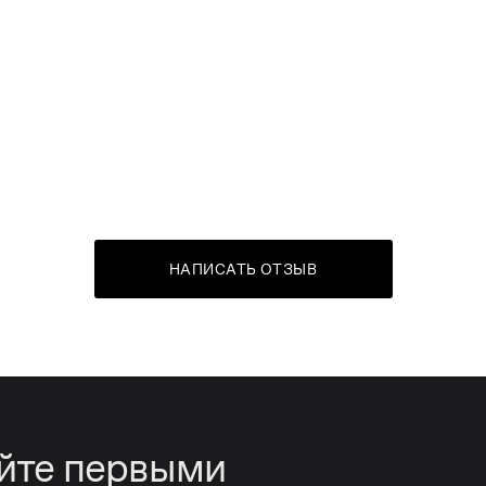
НАПИСАТЬ ОТЗЫВ
айте первыми