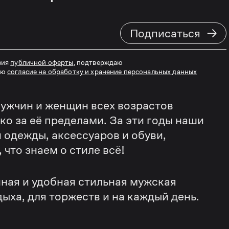
→
Подписаться
вия
публичной оферты
, подтверждаю
аю
согласие на обработку и хранение персональных данных
ужчин и женщин всех возрастов
еко за её пределами. За эти годы наши
 одежды, аксессуаров и обуви,
что знаем о стиле всё!
ная и удобная стильная мужская
дыха, для торжеств и на каждый день.