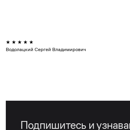
Водолацкий Сергей Владимирович
Подпишитесь и узнав