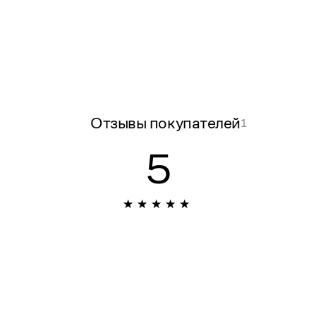
Отзывы покупателей
1
5