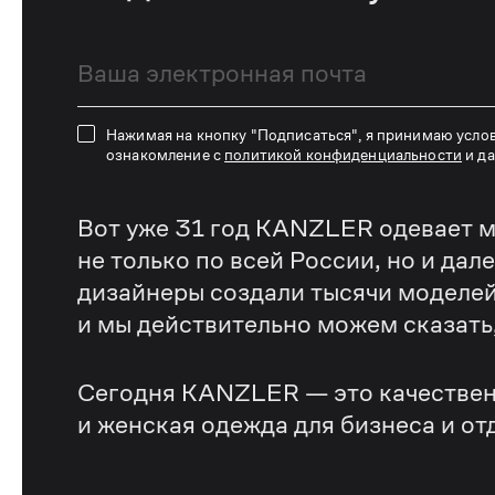
Нажимая на кнопку "Подписаться", я принимаю усло
ознакомление с
политикой конфиденциальности
и д
Вот уже 31 год KANZLER одевает м
не только по всей России, но и дал
дизайнеры создали тысячи моделей
и мы действительно можем сказать, 
Сегодня KANZLER — это качествен
и женская одежда для бизнеса и от