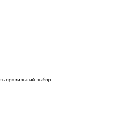
ть правильный выбор.