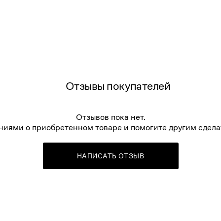
Отзывы покупателей
Отзывов пока нет.
ниями о приобретенном товаре и помогите другим сдела
НАПИСАТЬ ОТЗЫВ