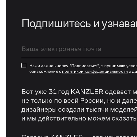
Подпишитесь и узнав
Нажимая на кнопку "Подписаться", я принимаю усло
ознакомление с
политикой конфиденциальности
и д
Вот уже 31 год KANZLER одевает м
не только по всей России, но и дал
дизайнеры создали тысячи моделей
и мы действительно можем сказать, 