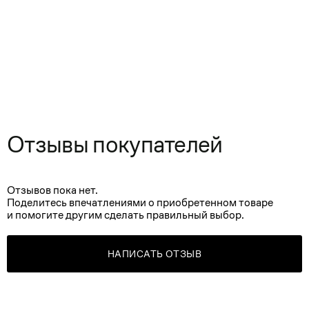
Отзывы покупателей
Отзывов пока нет.
Поделитесь впечатлениями о приобретенном товаре
и помогите другим сделать правильный выбор.
НАПИСАТЬ ОТЗЫВ