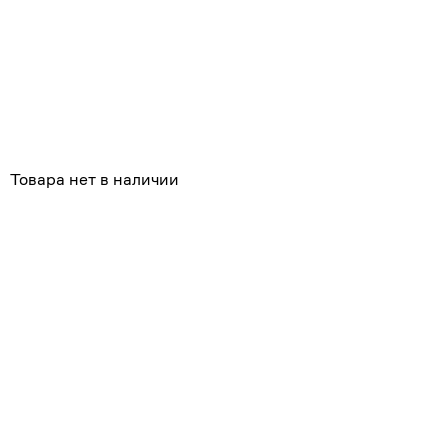
Похожие
Товара нет в наличии