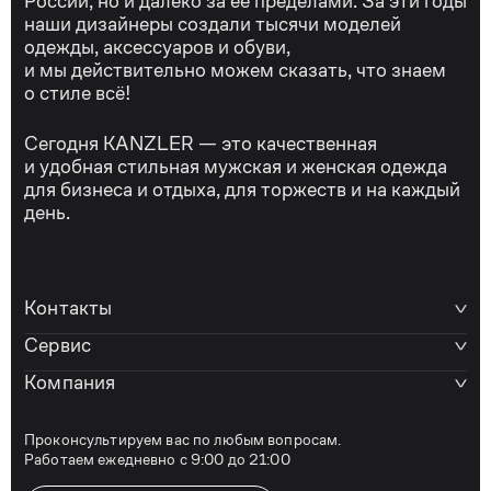
России, но и далеко за её пределами. За эти годы
наши дизайнеры создали тысячи моделей
одежды, аксессуаров и обуви,
и мы действительно можем сказать, что знаем
о стиле всё!
Сегодня KANZLER — это качественная
и удобная стильная мужская и женская одежда
для бизнеса и отдыха, для торжеств и на каждый
день.
Контакты
Сервис
Компания
Проконсультируем вас по любым вопросам.
Работаем ежедневно с 9:00 до 21:00