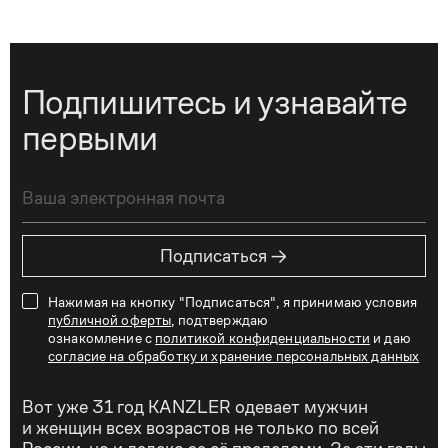
Подпишитесь и узнавайте
первыми
→
Подписаться
Нажимая на кнопку "Подписаться", я принимаю условия
публичной оферты
, подтверждаю
ознакомление с
политикой конфиденциальности
и даю
согласие на обработку и хранение персональных данных
Вот уже 31 год KANZLER одевает мужчин
и женщин всех возрастов не только по всей