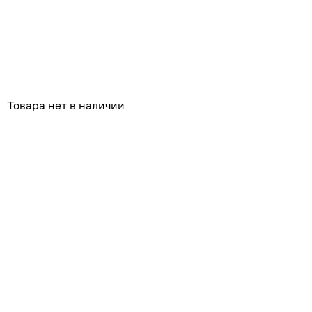
Товара нет в наличии