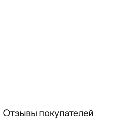
Отзывы покупателей