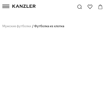
Мужские футболки
/
Футболка из хлопка