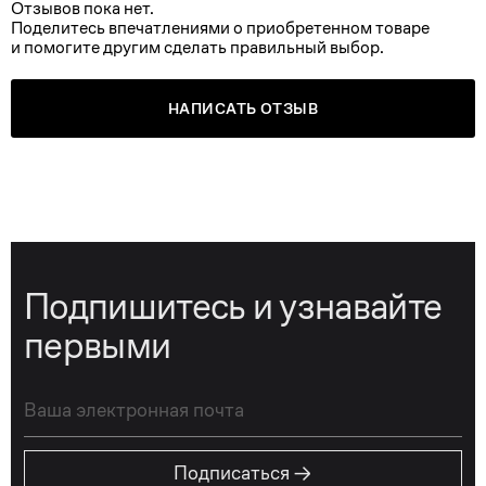
Отзывов пока нет.
Поделитесь впечатлениями о приобретенном товаре
и помогите другим сделать правильный выбор.
НАПИСАТЬ ОТЗЫВ
Подпишитесь и узнавайте
первыми
→
Подписаться