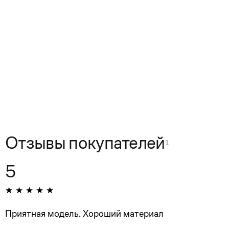
Отзывы покупателей
1
5
Приятная модель. Хороший материал