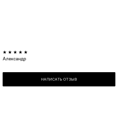
Александр
НАПИСАТЬ ОТЗЫВ