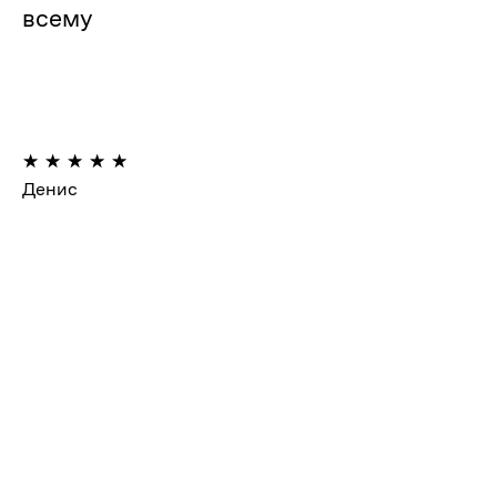
всему
Денис