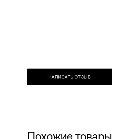
НАПИСАТЬ ОТЗЫВ