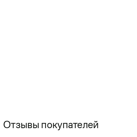
Отзывы покупателей