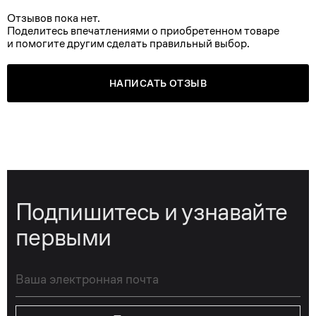
Отзывов пока нет.
Поделитесь впечатлениями о приобретенном товаре
и помогите другим сделать правильный выбор.
НАПИСАТЬ ОТЗЫВ
Подпишитесь и узнавайте
первыми