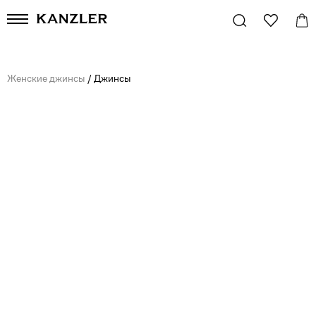
Женские джинсы
/
Джинсы