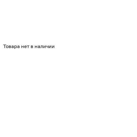
Товара нет в наличии