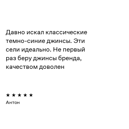
Давно искал классические
темно-синие джинсы. Эти
сели идеально. Не первый
раз беру джинсы бренда,
качеством доволен
Антон