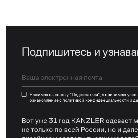
Подпишитесь и узнав
Нажимая на кнопку "Подписаться", я принимаю усло
ознакомление с
политикой конфиденциальности
и д
Вот уже 31 год KANZLER одевает м
не только по всей России, но и дал