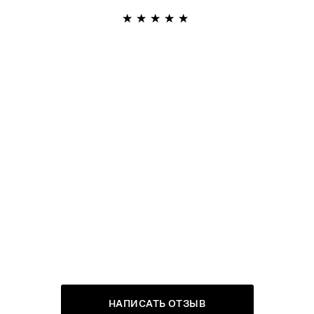
НАПИСАТЬ ОТЗЫВ