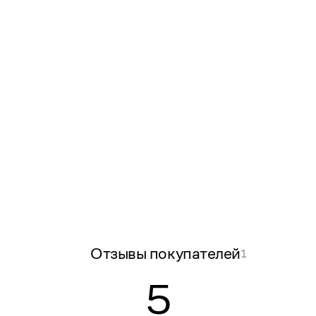
Отзывы покупателей
1
5