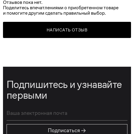
Отзывов пока нет.
Поделитесь впечатлениями о приобретенном товаре
и помогите другим сделать правильный выбор.
НАПИСАТЬ ОТЗЫВ
Подпишитесь и узнавайте
первыми
→
Подписаться