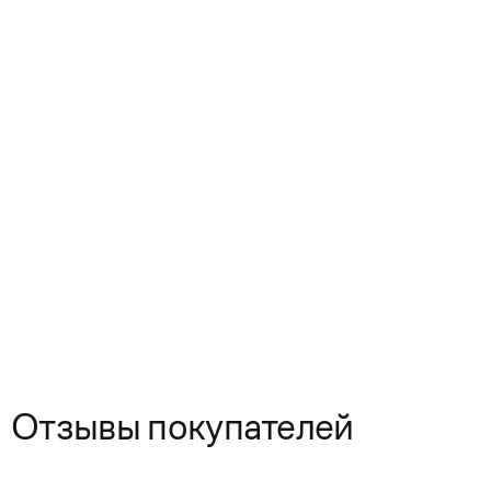
Отзывы покупателей