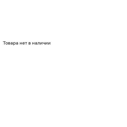
Похожие
Товара нет в наличии