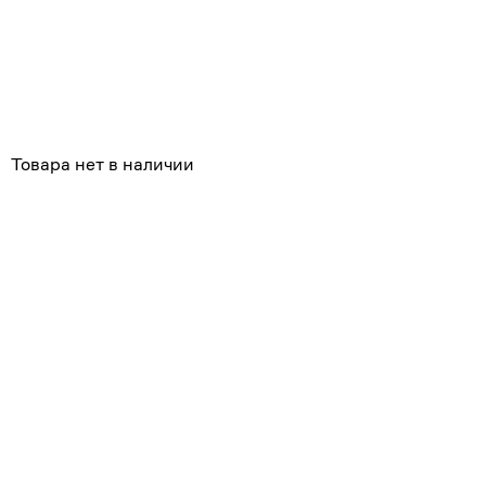
Товара нет в наличии