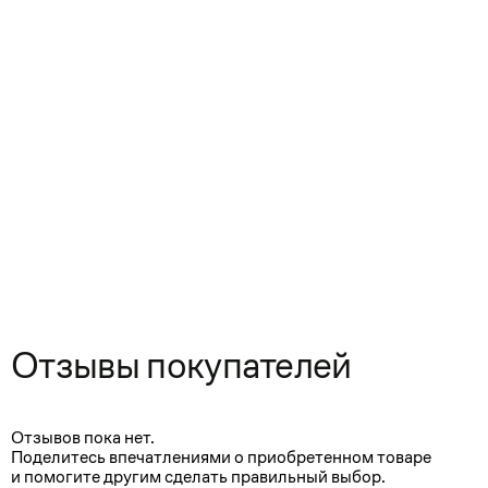
Отзывы покупателей
Отзывов пока нет.
Поделитесь впечатлениями о приобретенном товаре
и помогите другим сделать правильный выбор.