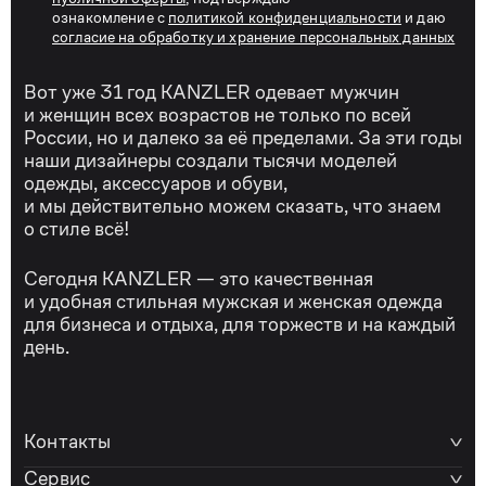
ознакомление с
политикой конфиденциальности
и даю
согласие на обработку и хранение персональных данных
Вот уже 31 год KANZLER одевает мужчин
и женщин всех возрастов не только по всей
России, но и далеко за её пределами. За эти годы
наши дизайнеры создали тысячи моделей
одежды, аксессуаров и обуви,
и мы действительно можем сказать, что знаем
о стиле всё!
Сегодня KANZLER — это качественная
и удобная стильная мужская и женская одежда
для бизнеса и отдыха, для торжеств и на каждый
день.
Контакты
Сервис