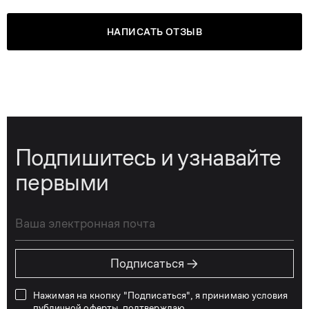
НАПИСАТЬ ОТЗЫВ
Подпишитесь и узнавайте
первыми
→
Подписаться
Нажимая на кнопку "Подписаться", я принимаю условия
публичной оферты
, подтверждаю