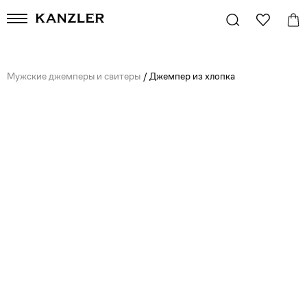
Мужские джемперы и свитеры
/
Джемпер из хлопка