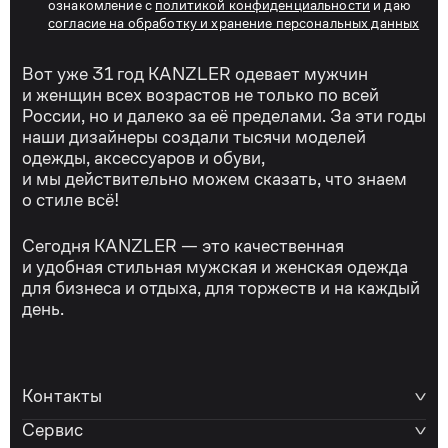
ознакомление с
политикой конфиденциальности
и даю
согласие на обработку и хранение персональных данных
Вот уже 31 год KANZLER одевает мужчин
и женщин всех возрастов не только по всей
России, но и далеко за её пределами. За эти годы
наши дизайнеры создали тысячи моделей
одежды, аксессуаров и обуви,
и мы действительно можем сказать, что знаем
о стиле всё!
Сегодня KANZLER — это качественная
и удобная стильная мужская и женская одежда
для бизнеса и отдыха, для торжеств и на каждый
день.
Контакты
Сервис