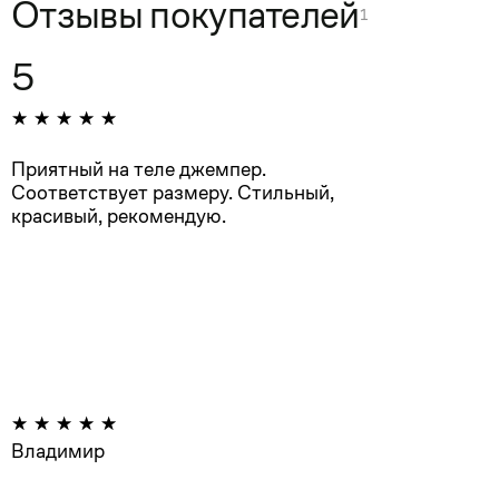
Отзывы покупателей
1
5
Приятный на теле джемпер.
Соответствует размеру. Стильный,
красивый, рекомендую.
Владимир