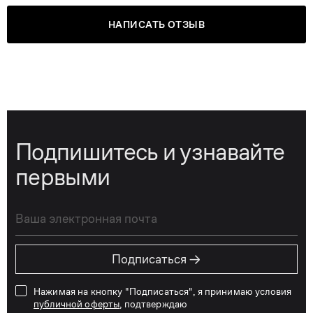
НАПИСАТЬ ОТЗЫВ
Подпишитесь и узнавайте
первыми
→
Подписаться
Нажимая на кнопку "Подписаться", я принимаю условия
публичной оферты
, подтверждаю