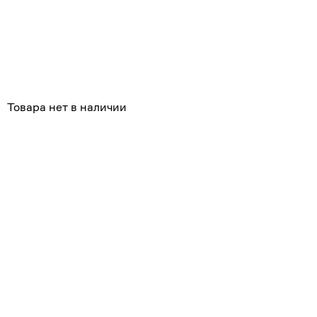
Товара нет в наличии