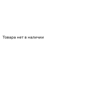
Товара нет в наличии