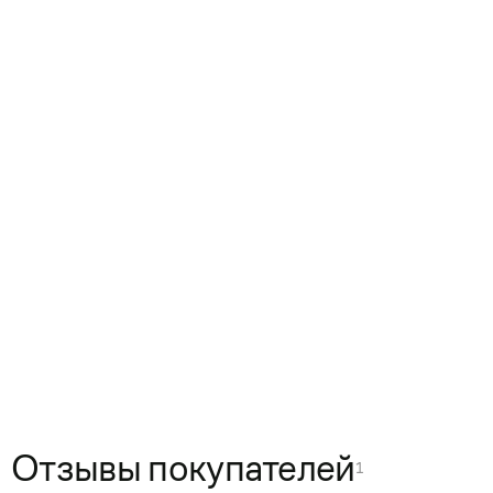
Отзывы покупателей
1