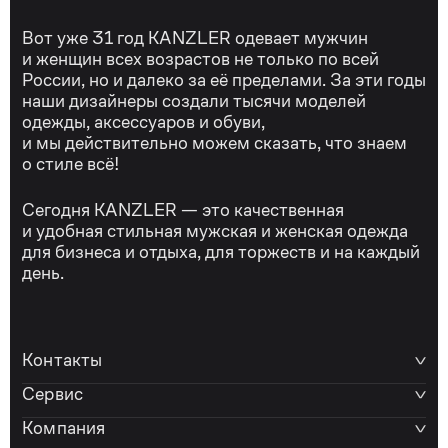
Вот уже 31 год KANZLER одевает мужчин
и женщин всех возрастов не только по всей
России, но и далеко за её пределами. За эти годы
наши дизайнеры создали тысячи моделей
одежды, аксессуаров и обуви,
и мы действительно можем сказать, что знаем
о стиле всё!
Сегодня KANZLER — это качественная
и удобная стильная мужская и женская одежда
для бизнеса и отдыха, для торжеств и на каждый
день.
Контакты
Сервис
Компания