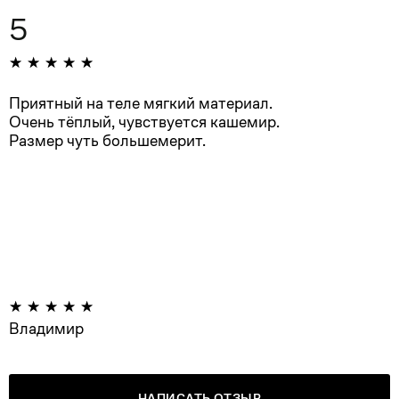
5
Приятный на теле мягкий материал.
Очень тёплый, чувствуется кашемир.
Размер чуть большемерит.
Владимир
НАПИСАТЬ ОТЗЫВ