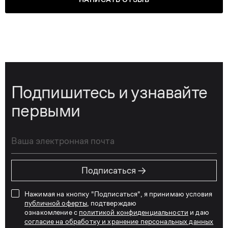
Подпишитесь и узнавайте
первыми
→
Подписаться
Нажимая на кнопку "Подписаться", я принимаю условия
публичной оферты
, подтверждаю
ознакомление с
политикой конфиденциальности
и даю
согласие на обработку и хранение персональных данных