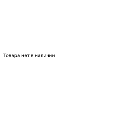
Товара нет в наличии