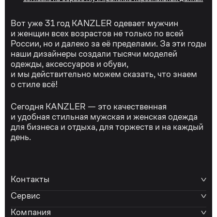
Вот уже 31 год KANZLER одевает мужчин
и женщин всех возрастов не только по всей
России, но и далеко за её пределами. За эти годы
наши дизайнеры создали тысячи моделей
одежды, аксессуаров и обуви,
и мы действительно можем сказать, что знаем
о стиле всё!
Сегодня KANZLER — это качественная
и удобная стильная мужская и женская одежда
для бизнеса и отдыха, для торжеств и на каждый
день.
Контакты
Сервис
Компания