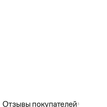
Отзывы покупателей
3