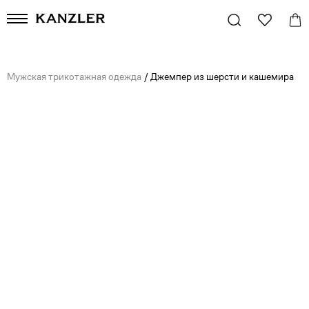
Мужская трикотажная одежда
/
Джемпер из шерсти и кашемира