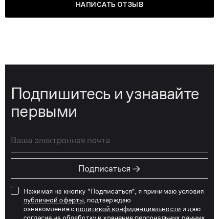
НАПИСАТЬ ОТЗЫВ
Подпишитесь и узнавайте
первыми
→
Подписаться
Нажимая на кнопку "Подписаться", я принимаю условия
публичной оферты
, подтверждаю
ознакомление с
политикой конфиденциальности
и даю
согласие на обработку и хранение персональных данных