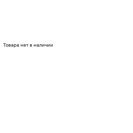
Похожие
Товара нет в наличии