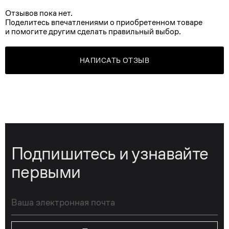
Отзывов пока нет.
Поделитесь впечатлениями о приобретенном товаре
и помогите другим сделать правильный выбор.
НАПИСАТЬ ОТЗЫВ
Подпишитесь и узнавайте
первыми