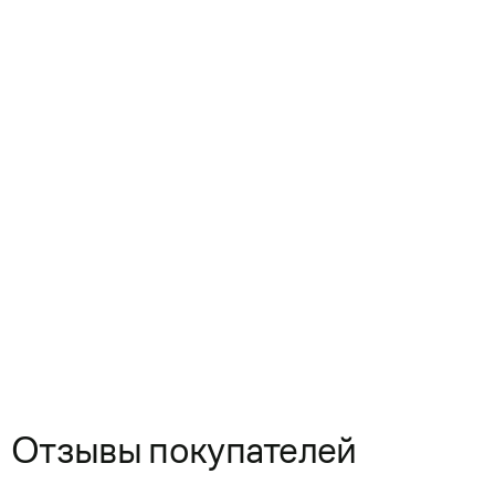
Отзывы покупателей