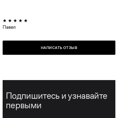
Павел
НАПИСАТЬ ОТЗЫВ
Подпишитесь и узнавайте
первыми