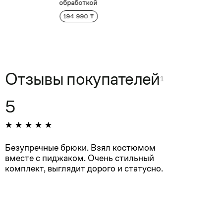
обработкой
194 990 ₸
Отзывы покупателей
1
5
Безупречные брюки. Взял костюмом
вместе с пиджаком. Очень стильный
комплект, выглядит дорого и статусно.