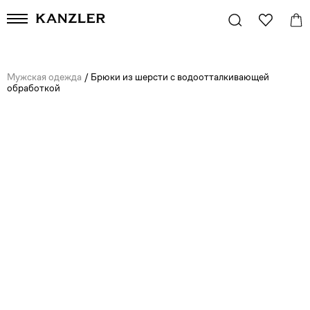
Мужская одежда
/
Брюки из шерсти с водоотталкивающей
обработкой