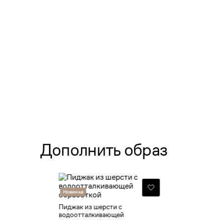
Дополнить образ
Новинка
Пиджак из шерсти с
водоотталкивающей