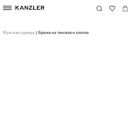
Мужская одежда
/
Брюки из тенсела и хлопка