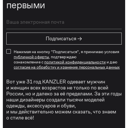
первыми
→
Подписаться
Нажимая на кнопку "Подписаться", я принимаю условия
публичной оферты
, подтверждаю
ознакомление с
политикой конфиденциальности
и даю
согласие на обработку и хранение персональных данных
Вот уже 31 год KANZLER одевает мужчин
и женщин всех возрастов не только по всей
России, но и далеко за её пределами. За эти годы
наши дизайнеры создали тысячи моделей
одежды, аксессуаров и обуви,
и мы действительно можем сказать, что знаем
о стиле всё!