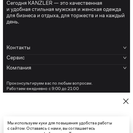
Сегодня KANZLER — это качественная
и удобная стильная мужская и женская одежда
для бизнеса и отдыха, для торжеств и на каждый
день.
Контакты
Сервис
Компания
Проконсультируем вас по любым вопросам.
Работаем ежедневно с 9:00 до 21:00
e-shop@kanzler-style.ru
8 800 600 77 07
Мы используем куки для повышения удобства работы
с сайтом. Оставаясь с нами, вы соглашаетесь