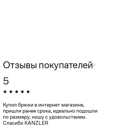
Отзывы покупателей
1
5
Купил брюки в интернет магазине,
пришли ранее срока, идеально подошли
по размеру, ношу с удовольствием.
Спасибо KANZLER