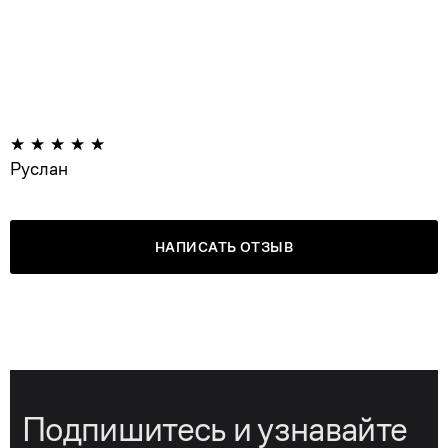
Руслан
НАПИСАТЬ ОТЗЫВ
Подпишитесь и узнавайте