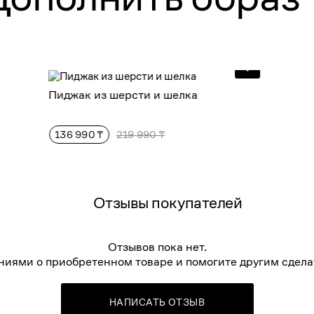
Пиджак из шерсти и шелка
136 990 ₸
219 990 ₸
Отзывы покупателей
Отзывов пока нет.
ниями о приобретенном товаре и помогите другим сдела
НАПИСАТЬ ОТЗЫВ