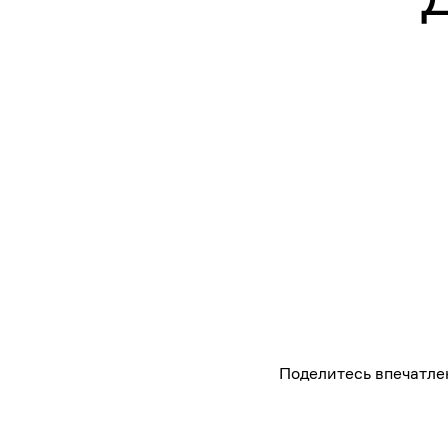
Поделитесь впечатле