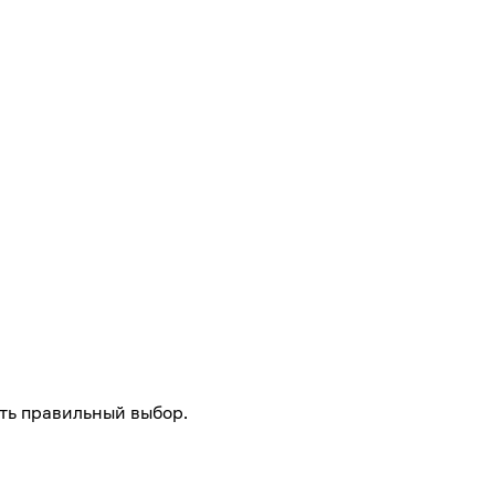
ть правильный выбор.