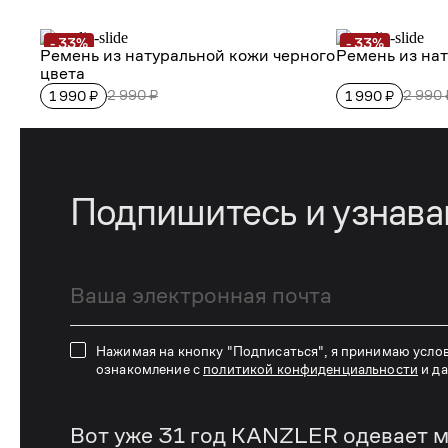
Подпишитесь и узнав
Нажимая на кнопку "Подписаться", я принимаю усло
ознакомление с
политикой конфиденциальности
и д
Вот уже 31 год KANZLER одевает м