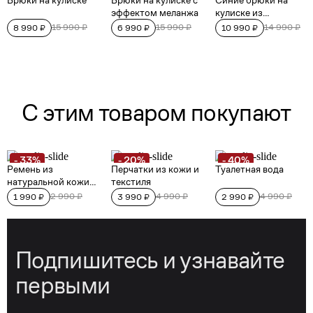
Подпишитесь и узнавайте
первыми