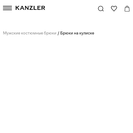
Мужские костюмные брюки
/
Брюки на кулиске