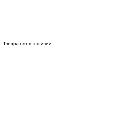
Похожие
Товара нет в наличии