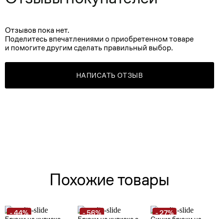
Отзывов пока нет.
Поделитесь впечатлениями о приобретенном товаре
и помогите другим сделать правильный выбор.
НАПИСАТЬ ОТЗЫВ