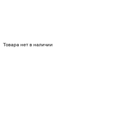
Похожие
Товара нет в наличии