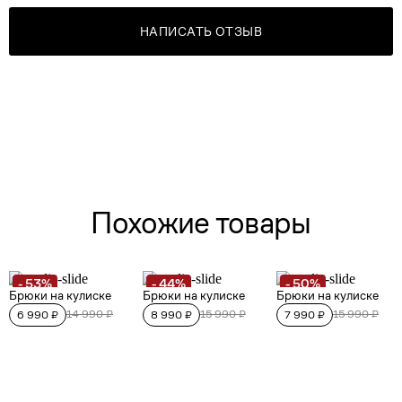
НАПИСАТЬ ОТЗЫВ