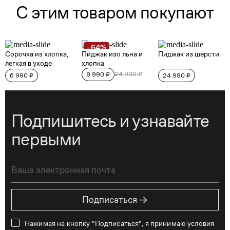
Подпишитесь и узнавайте
первыми
→
Подписаться
Нажимая на кнопку "Подписаться", я принимаю условия