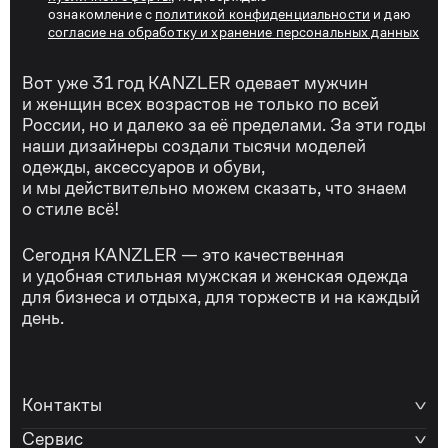
ознакомление с
политикой конфиденциальности
и даю
согласие на обработку и хранение персональных данных
Вот уже 31 год KANZLER одевает мужчин
и женщин всех возрастов не только по всей
России, но и далеко за её пределами. За эти годы
наши дизайнеры создали тысячи моделей
одежды, аксессуаров и обуви,
и мы действительно можем сказать, что знаем
о стиле всё!
Сегодня KANZLER — это качественная
и удобная стильная мужская и женская одежда
для бизнеса и отдыха, для торжеств и на каждый
день.
Контакты
Сервис