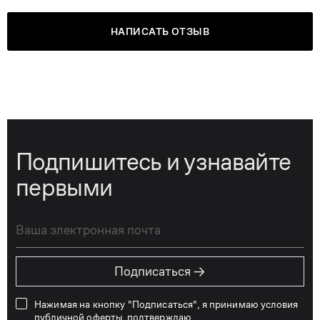
НАПИСАТЬ ОТЗЫВ
Подпишитесь и узнавайте
первыми
→
Подписаться
Нажимая на кнопку "Подписаться", я принимаю условия
публичной оферты
, подтверждаю