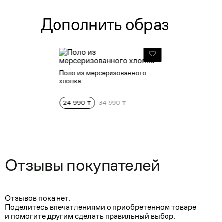
Дополнить образ
Поло из мерсеризованного
хлопка
24 990 ₸
34 990 ₸
Отзывы покупателей
Отзывов пока нет.
Поделитесь впечатлениями о приобретенном товаре
и помогите другим сделать правильный выбор.