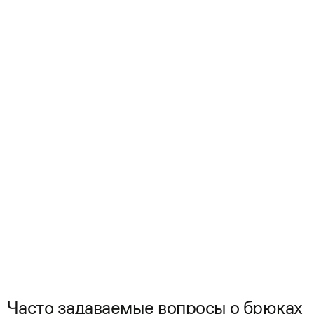
Часто задаваемые вопросы о брюках