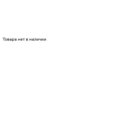
Товара нет в наличии