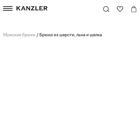
Мужские брюки
/
Брюки из шерсти, льна и шелка