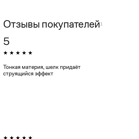
Отзывы покупателей
1
5
Тонкая материя, шелк придаёт
струящийся эффект