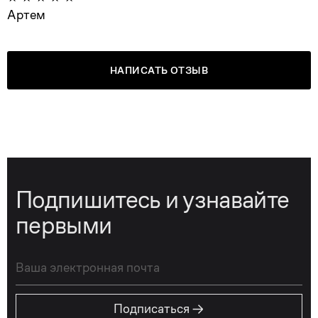
Артем
НАПИСАТЬ ОТЗЫВ
Подпишитесь и узнавайте
первыми
→
Подписаться