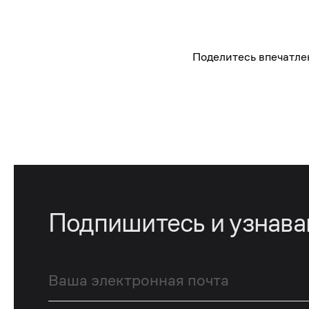
Поделитесь впечатле
Подпишитесь и узнав