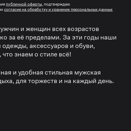
вия
публичной оферты
, подтверждаю
аю
согласие на обработку и хранение персональных данных
ужчин и женщин всех возрастов
еко за её пределами. За эти годы наши
 одежды, аксессуаров и обуви,
что знаем о стиле всё!
ная и удобная стильная мужская
дыха, для торжеств и на каждый день.