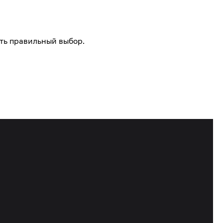
ть правильный выбор.