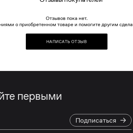
Отзывов пока нет.
ниями о приобретенном товаре и помогите другим сдела
НАПИСАТЬ ОТЗЫВ
айте первыми
→
Подписаться