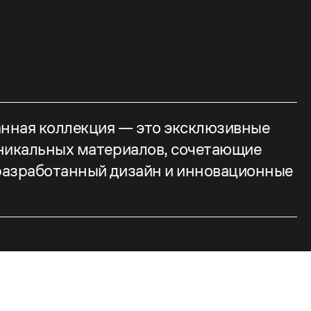
нная коллекция — это эксклюзивные
никальных материалов, сочетающие
разработанный дизайн и инновационные