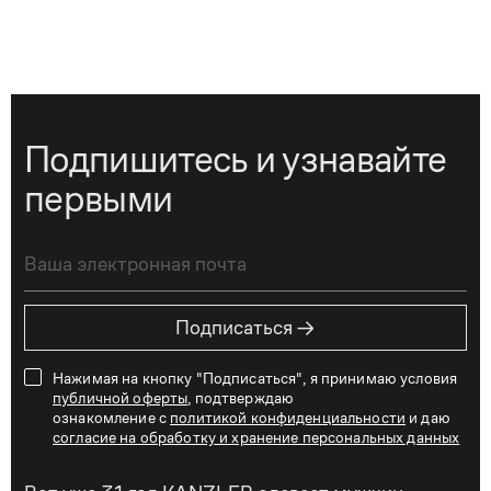
Подпишитесь и узнавайте
первыми
→
Подписаться
Нажимая на кнопку "Подписаться", я принимаю условия
публичной оферты
, подтверждаю
ознакомление с
политикой конфиденциальности
и даю
согласие на обработку и хранение персональных данных