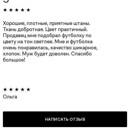
Хорошие, плотные, приятные штаны.
Ткань добротная. Цвет практичный.
Продавец мне подобрал футболку по
цвету на тон светлее. Мне и футболка
очень понравилась, качество шикарное,
хлопок. Муж будет доволен. Спасибо
большое!
Ольга
НАПИСАТЬ ОТЗЫВ