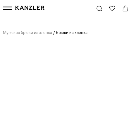
Мужские брюки из хлопка
/
Брюки из хлопка