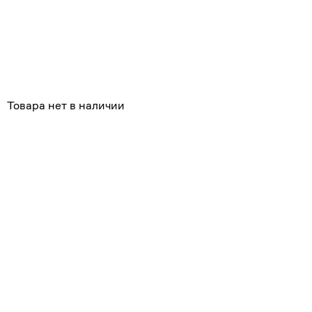
Товара нет в наличии