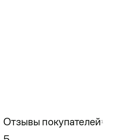
Отзывы покупателей
1
5