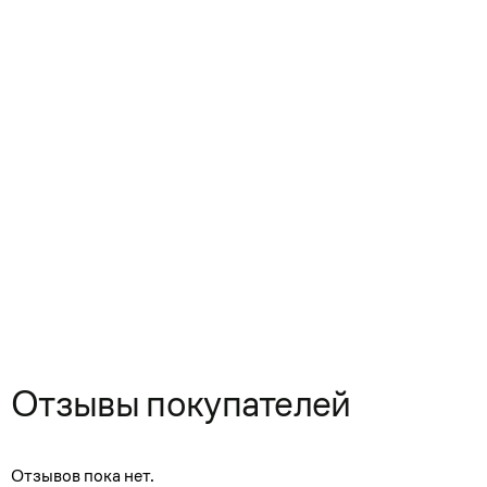
Отзывы покупателей
Отзывов пока нет.