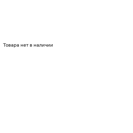
Похожие
Товара нет в наличии