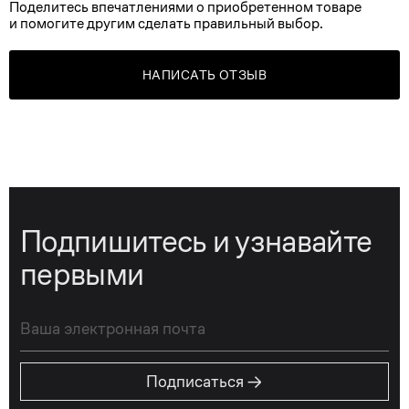
Поделитесь впечатлениями о приобретенном товаре
и помогите другим сделать правильный выбор.
НАПИСАТЬ ОТЗЫВ
Подпишитесь и узнавайте
первыми
→
Подписаться