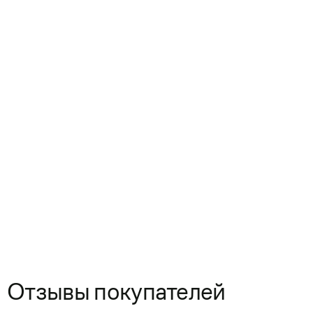
Отзывы покупателей