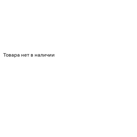
Товара нет в наличии