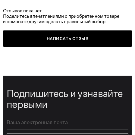
Отзывов пока нет.
Поделитесь впечатлениями о приобретенном товаре
и помогите другим сделать правильный выбор.
НАПИСАТЬ ОТЗЫВ
Подпишитесь и узнавайте
первыми