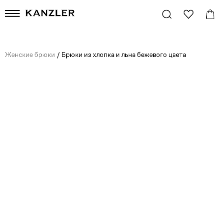
Женские брюки
/
Брюки из хлопка и льна бежевого цвета