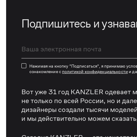
Подпишитесь и узнав
Нажимая на кнопку "Подписаться", я принимаю усло
ознакомление с
политикой конфиденциальности
и д
Вот уже 31 год KANZLER одевает м
не только по всей России, но и дал
дизайнеры создали тысячи моделей
и мы действительно можем сказать, 