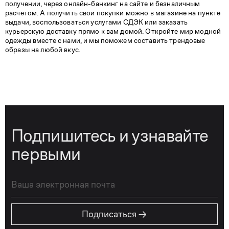
получении, через онлайн-банкинг на сайте и безналичным
расчетом. А получить свои покупки можно в магазине на пункте
выдачи, воспользоваться услугами СДЭК или заказать
курьерскую доставку прямо к вам домой. Откройте мир модной
одежды вместе с нами, и мы поможем составить трендовые
образы на любой вкус.
Подпишитесь и узнавайте
первыми
→
Подписаться