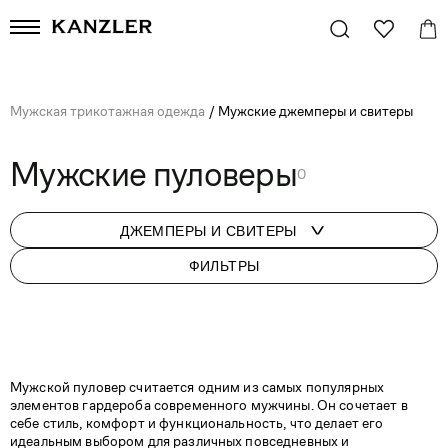
Мужская трикотажная одежда
/
Мужские джемперы и свитеры
Мужские пуловеры
0
ДЖЕМПЕРЫ И СВИТЕРЫ
ФИЛЬТРЫ
Мужской пуловер считается одним из самых популярных
элементов гардероба современного мужчины. Он сочетает в
себе стиль, комфорт и функциональность, что делает его
идеальным выбором для различных повседневных и