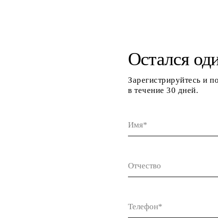
Остался оди
Зарегистрируйтесь и п
в течение 30 дней.
Имя*
Отчество
Телефон*