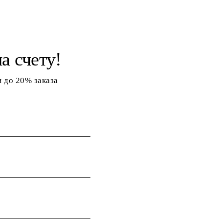
а счету!
 до 20% заказа